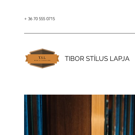
+ 36 70 555 0715
TIBOR STÍLUS LAPJA