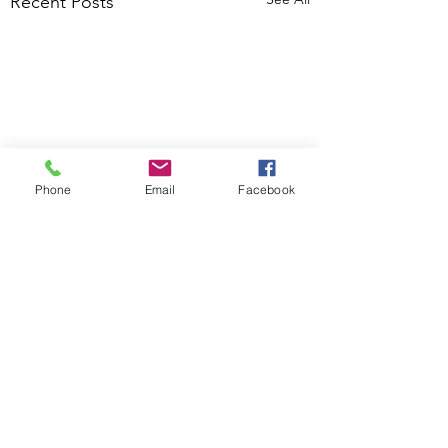
Recent Posts
Phone
Email
Facebook
Comments