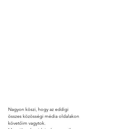
Nagyon köszi, hogy az eddigi 
összes közösségi média oldalakon 
követőim vagytok.