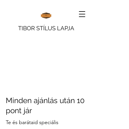
TIBOR STÍLUS LAPJA
Minden ajánlás után 10
pont jár
Te és barátaid speciális