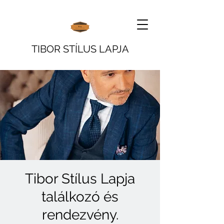
TIBOR STÍLUS LAPJA
Tibor Stílus Lapja
találkozó és
rendezvény.