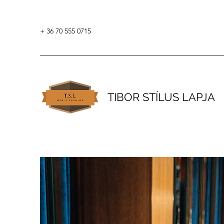
+ 36 70 555 0715
TIBOR STÍLUS LAPJA