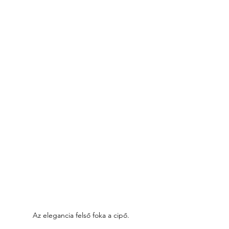
Az elegancia felső foka a cipő. 