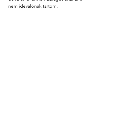
nem idevalónak tartom. 